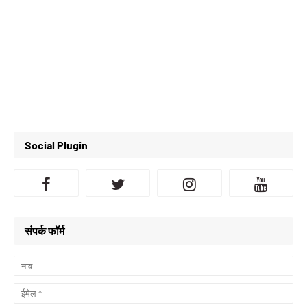
Social Plugin
संपर्क फॉर्म