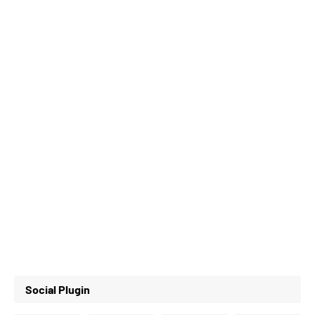
Social Plugin