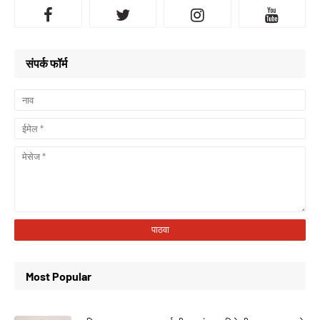
संपर्क फॉर्म
Most Popular