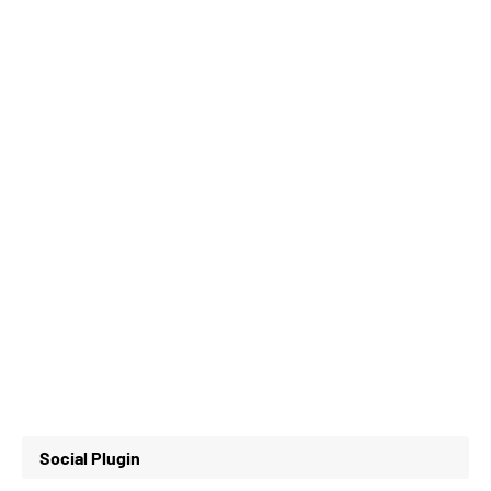
Social Plugin