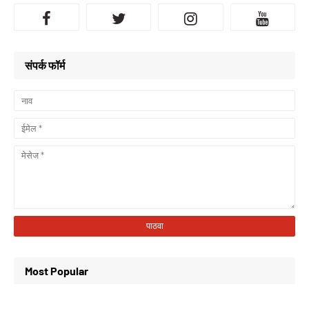
संपर्क फॉर्म
Most Popular