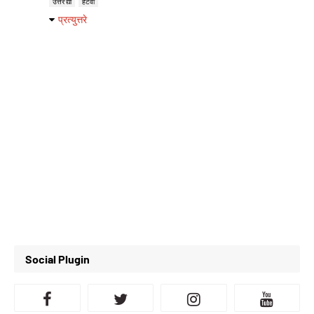
उत्तर द्या
हटवा
प्रत्युत्तरे
Social Plugin