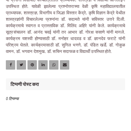
उपस्थित होते. यावेळी झालेल्या प्रश्नोत्तराच्या वेळी कृषि महाविद्यालयातील
प्राध्यापक, शास्त्रज्ञ, विभागीय व जिल्हा विस्तार केंद्रे, कृषि विज्ञान केंद्रे येथील
शास्त्रज्ञांनी विचारलेल्या प्रश्नांना डॉ. सदामते यांनी सविस्तर उत्तरे दिली.
कार्यक्रमाचे स्वागत व प्रास्ताविक डॉ. मिलिंद अहिरे यांनी केले. कार्यक्रमाचे
सूत्रसंचालन डॉ. आनंद चवई यांनी तर आभार डॉ. गोरक्ष ससाणे यांनी मानले.
कार्यक्रम यशस्वी होण्यासाठी डॉ. मनोहर धादवड व डॉ. ज्ञानदेव फराटे यांनी
परिश्रम घेतले. कार्यक्रमासाठी डॉ. सुनिल भणगे, डॉ. पंडित खर्डे, डॉ. गोकुळ
वामन, डॉ. भगवान देशमुख, डॉ. सचिन सदाफळ व विद्यार्थी उपस्थित होते.
टिप्पणी पोस्ट करा
0 टिप्पण्या