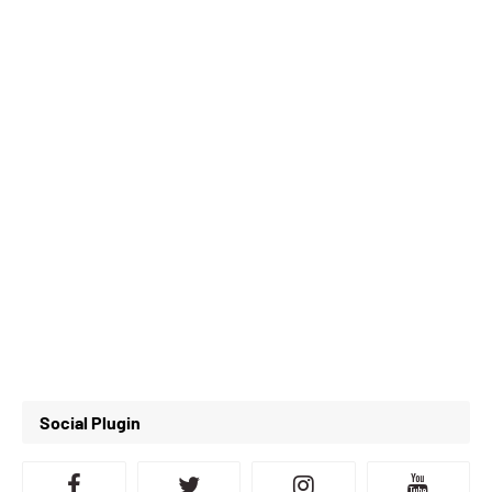
Social Plugin