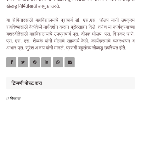
खेळाडू निर्मितीसाठी उपयुक्त ठरते.
या सेमिनारसाठी महाविद्यालयाचे प्राचार्य डॉ. एस.एस. घोलप यांनी उपक्रम
राबविण्यासाठी वेळोवेळी मार्गदर्शन करून प्रोत्साहन दिले. तसेच या कार्यक्रमाच्या
यशस्वीतेसाठी महाविद्यालयाचे उपप्राचार्य प्रा. दीपक घोलप,
प्रा. दिनकर घाणे,
प्रा. एस. एस. शेळके यांनी मोलाचे सहकार्य केले. कार्यक्रमाचे व्यवस्थापन व
आभार प्रा. सुरेश अनाप यांनी मानले. प्रसंगी बहुसंख्य खेळाडू उपस्थित होते.
टिप्पणी पोस्ट करा
0 टिप्पण्या