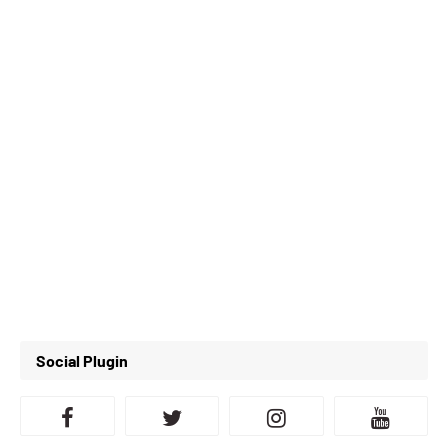
Social Plugin