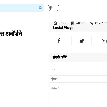
HOME
ABOUT
CONTACT
Social Plugin
स अवॉर्डने
संपर्क फॉर्म