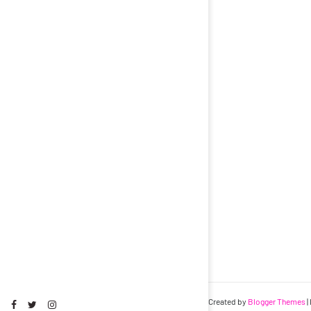
Created by
Blogger Themes
|