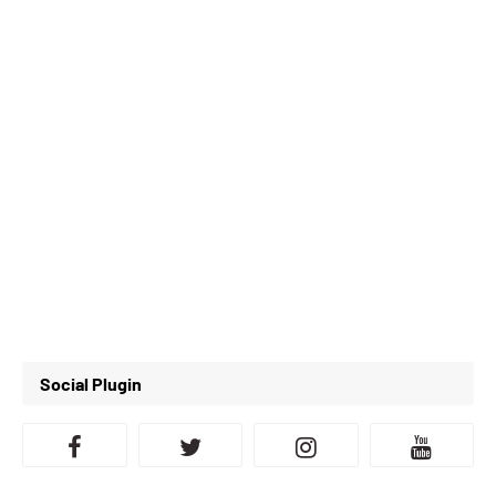
Social Plugin