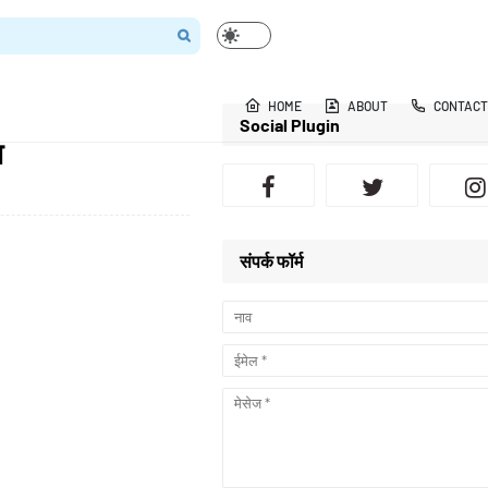
HOME
ABOUT
CONTACT
Social Plugin
ा
संपर्क फॉर्म