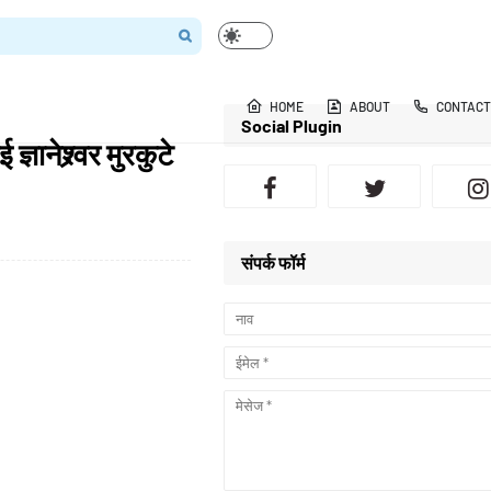
HOME
ABOUT
CONTACT
Social Plugin
ञानेश्र्वर मुरकुटे
संपर्क फॉर्म