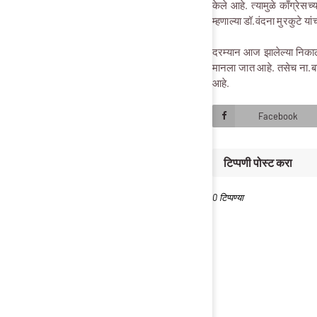
केले आहे. त्यामुळे काँग्रेस
म्हणाल्या डॉ.वंदना मुरकुटे 
दरम्यान आज झालेल्या निकाल
मानला जात आहे.
तसेच ना.बा
आहे.
Facebook
टिप्पणी पोस्ट करा
0 टिप्पण्या