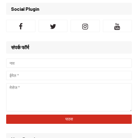
Social Plugin
संपर्क फॉर्म