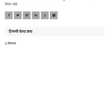
येणार आहे.
टिप्पणी पोस्ट करा
0 टिप्पण्या