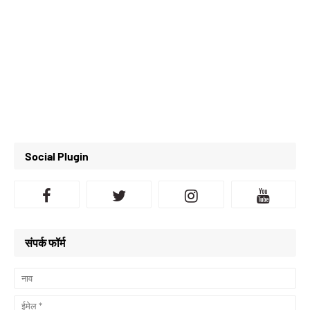
Social Plugin
संपर्क फॉर्म