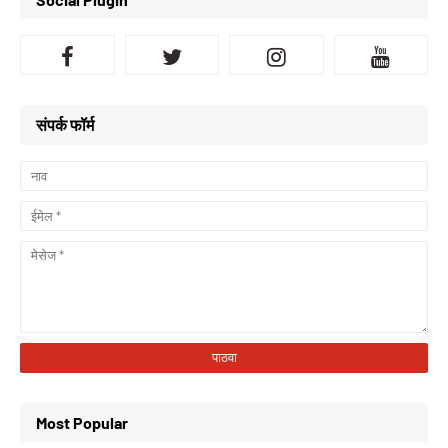
संपर्क फॉर्म
Most Popular