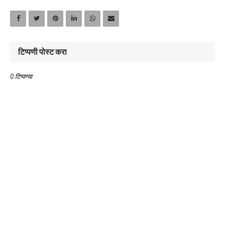
टिप्पणी पोस्ट करा
0 टिप्पण्या