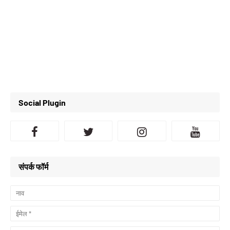
Social Plugin
संपर्क फॉर्म