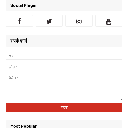
Social Plugin
संपर्क फॉर्म
Most Popular