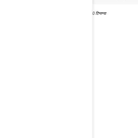
0 टिप्पण्या