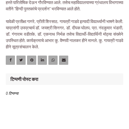
हस्ते पारितोषिक देऊन गौरविण्यात आले. तसेच महाविद्यालयाच्या ग्रंथालय विभागाच्या
वतीने "हिन्दी पुस्तकांचे प्रदर्शन" भरविण्यात आले होते.
यावेळी प्रतीक्षा गागरे, प्रीती शिरसाठ, गायत्री गाडवे इत्यादी विद्यार्थ्यानी भाषणे केली.
याप्रसंगी उपप्रचार्य डॉ. जयश्री सिनगर, डॉ. दीपक घोलप, प्रा. नंदकुमार भंडारी,
डॉ. गंगाराम वडीतके, डॉ. एकनाथ निर्मळ तसेच विद्यार्थी-विद्यार्थिनी मोठ्या संख्येने
उपस्थित होते. कार्यक्रमाचे आभार कु. वैष्णवी नालकर हीने मानले. कु. गायत्री गाडवे
हीने सूत्रसंचालन केले.
टिप्पणी पोस्ट करा
0 टिप्पण्या