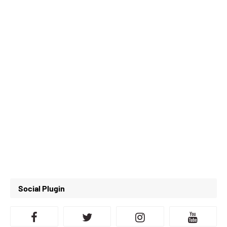
Social Plugin