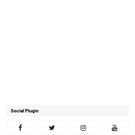
Social Plugin